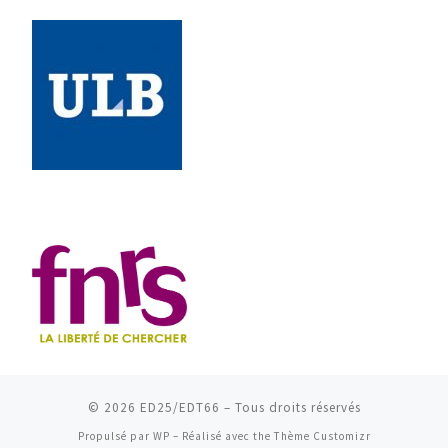
© 2026
ED25/EDT66
– Tous droits réservés
Propulsé par
WP
– Réalisé avec the
Thème Customizr