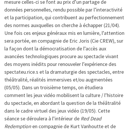
mesure celles-ci se font au prix d’un partage de
données personnelles, rendu possible par l’interactivité
et la participation, qui contribuent au perfectionnement
des normes auxquelles on cherche à échapper (21/04).
Une fois ces enjeux généraux mis en lumière, l’attention
sera portée, en compagnie de Eric Joris (Cie CREW), sur
la façon dont la démocratisation de l’accès aux
avancées technologiques procure au spectacle vivant
des moyens inédits pour renouveler l’expérience des
spectateu.rice.s et la dramaturgie des spectacles, entre
théâtralité, réalités immersives et/ou augmentées
(05/05). Dans un troisième temps, on étudiera
comment les jeux vidéo mobilisent la culture / l’histoire
du spectacle, en abordant la question de la théâtralité
dans le cadre virtuel des jeux vidéo (19/05). Cette
séance se déroulera à l’intérieur de
Red Dead
Redemption
en compagnie de Kurt Vanhoutte et de