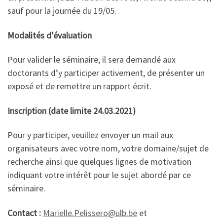
sauf pour la journée du 19/05.
Modalités d’évaluation
Pour valider le séminaire, il sera demandé aux
doctorants d’y participer activement, de présenter un
exposé et de remettre un rapport écrit.
Inscription (date limite 24.03.2021)
Pour y participer, veuillez envoyer un mail aux
organisateurs avec votre nom, votre domaine/sujet de
recherche ainsi que quelques lignes de motivation
indiquant votre intérêt pour le sujet abordé par ce
séminaire.
Contact :
Marielle.Pelissero@ulb.be
et