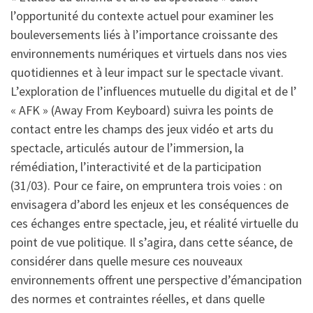
l’opportunité du contexte actuel pour examiner les
bouleversements liés à l’importance croissante des
environnements numériques et virtuels dans nos vies
quotidiennes et à leur impact sur le spectacle vivant.
L’exploration de l’influences mutuelle du digital et de l’
« AFK » (Away From Keyboard) suivra les points de
contact entre les champs des jeux vidéo et arts du
spectacle, articulés autour de l’immersion, la
rémédiation, l’interactivité et de la participation
(31/03). Pour ce faire, on empruntera trois voies : on
envisagera d’abord les enjeux et les conséquences de
ces échanges entre spectacle, jeu, et réalité virtuelle du
point de vue politique. Il s’agira, dans cette séance, de
considérer dans quelle mesure ces nouveaux
environnements offrent une perspective d’émancipation
des normes et contraintes réelles, et dans quelle