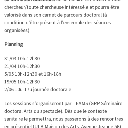
chercheur/toute chercheuse intéressé.e et pourra être
valorisé dans son carnet de parcours doctoral (à
condition d’être présent à l’ensemble des séances
organisées).
Planning
31/03 10h-12h30
21/04 10h-12h30
5/05 10h-12h30 et 16h-18h
19/05 10h-12h30
2/06 10u-17u journée doctorale
Les sessions s’organiseront par TEAMS (GRP Séminaire
doctoral Arts du spectacle). Dès que le contexte
sanitaire le permettra, nous passerons à des rencontres
en présentiel (ULB Maison des Arts, Avenue Jeanne 56),